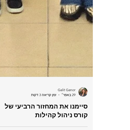
Galit Ganor
29 באפר׳
זמן קריאה 3 דקות
סיימנו את המחזור הרביעי של