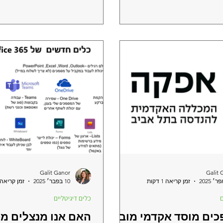
Galit Ganor
Galit 
זמן קריאה 1 דקות
10 בפבר׳ 2025
זמן קריאה 6 דקו
ם
כלים דיגיטליים
כים מוסד אקדמי מוביל
האם אנו מנצלים מ