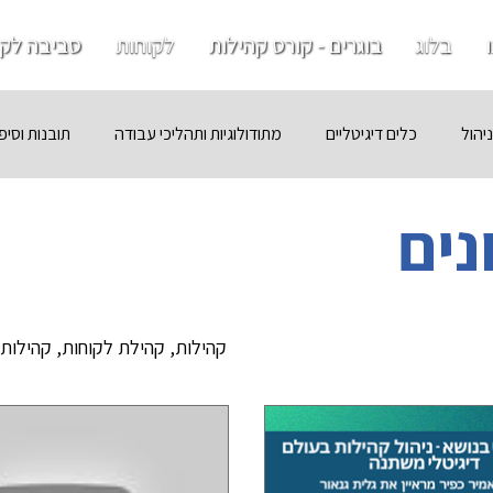
בלוג
בוגרים - קורס קהילות
לקוחות
סביבה לקו
ניהול
כלים דיגיטליים
מתודולוגיות ותהליכי עבודה
תובנות וסיפ
נים
קהילות, קהילת לקוחות, קהילות