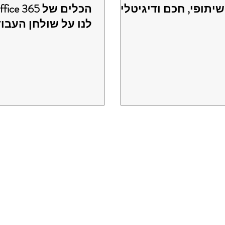
שיתופי, חכם ודיגיטלי?
לנו על שולחן העבו