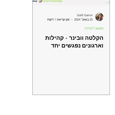
Galit Ganor
25 באוק׳ 2024
זמן קריאה 1 דקות
משאבי למידה
הקלטה וובינר - קהילות
וארגונים נפגשים יחד