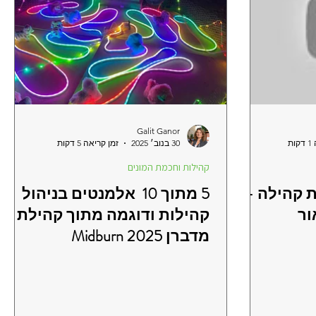
Galit Ganor
ת
30 בנוב׳ 2025
זמן קריאה 5 דקות
קהילות וחכמת המונים
 קהילה -
5 מתוך 10 אלמנטים בניהול
ור
קהילות ודוגמה מתוך קהילת
מדברן Midburn 2025