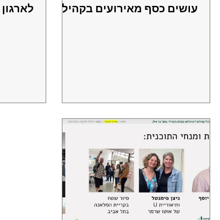
עושים כסף מאירועים בקהילה
לארגון 