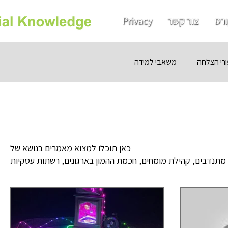
רס
צור קשר
Privacy
ורי הצלחה
משאבי למידה
כאן תוכלו למצוא מאמרים בנושא של
 מתנדבים, קהילת מומחים, חכמת ההמון בארגונים, רשתות עסקיות