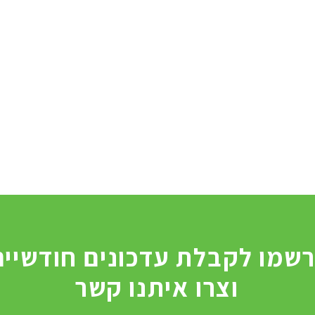
וצרו איתנו קשר