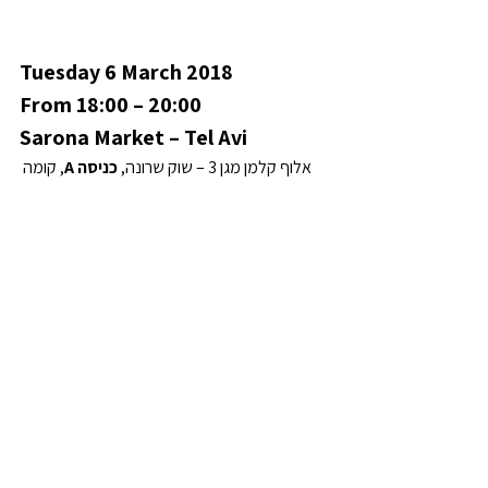
Tuesday 6 March 2018
From 18:00 – 20:00
Sarona Market – Tel Avi
אלוף קלמן מגן 3 – שוק שרונה, 
כניסה A
, קומה 
שלישית
כתובת בגוגל