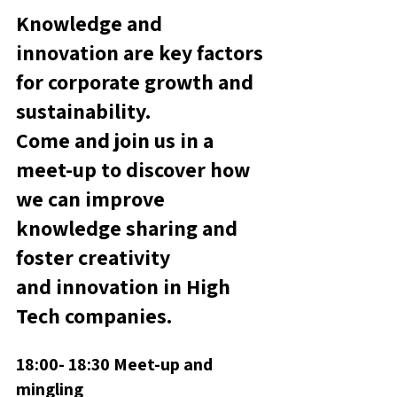
Knowledge and 
innovation are key factors 
for corporate growth and 
sustainability.
Come and join us in a 
meet-up to discover how 
we can improve 
knowledge sharing and 
foster creativity 
and innovation in High 
Tech companies.
18:00- 18:30 Meet-up and 
mingling