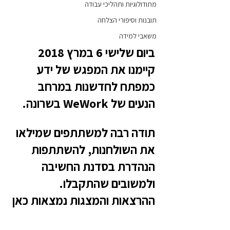
מתודולוגיות ותהליכי עבודה
תובנות וסיפורי הצלחה
משאבי למידה
ביום שלישי 6 במרץ 2018 
קיימנו את המפגש של ידע 
כמפתח לחדשנות במרחב 
הנעים של WeWork בשרונה.
תודה רבה למשתתפים שמילאו 
את השולחנות, להשתתפות 
הנהדרת בסדנת החשיבה 
ולמשובים שהתקבלו.
ההרצאות והמצגות נמצאות כאן