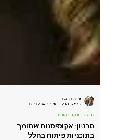
Galit Ganor
2 במאי 2021
זמן קריאה 2 דקות