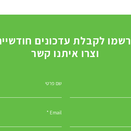
וצרו איתנו קשר
שם פרטי
Email