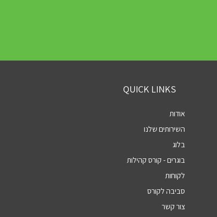
QUICK LINKS
אודות
השירותים שלנו
בלוג
בוגרים - קורס קהילות
לקוחות
סביבה לקורס
צור קשר