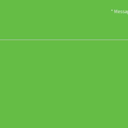
Messa