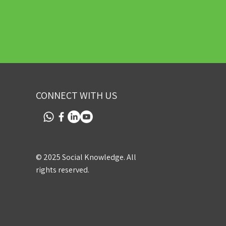
CONNECT WITH US
© 2025 Social Knowledge. All
rights reserved.