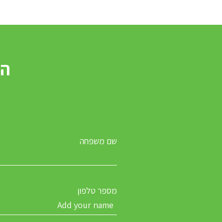
שם משפחה
מספר טלפון