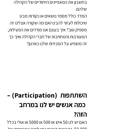
בחשבון את המאפיינים הייחודיים של הקהילה 
שלהם.
המדד כולל מספר נושאים או נקודות מבט 
שיכולות לעזור להבין האם מה שקורה אצלינו זה 
מספיק טוב? איך בעצם אנו מודדים את הפעילות, 
המעורבות והמחוייבות של חברי הקהילה ואיך כך 
זה משפיע על המכירות שלנו כארגון?
השתתפות  
(Participation) 
– 
 כמה אנשים יש לנו במרחב 
הזה? 
האם יש לנו 50 איש או 500 או 5000 או אולי בכלל 