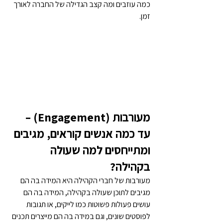
כמה עוזבים ומה קצב הגדילה של החברה לאורך 
זמן.
מעורבות (
Engagement
) – 
עד כמה אנשים קוראים, מגיבים 
ומתייחסים למה שעולה 
בקהילה?
מעורבות של חברי הקהילה היא המידה בה הם 
מגיבים לתוכן שעולה בקהילה, המידה בה הם 
עושים פעולות פשוטות כמו לייקים, או תגובות 
לפוסטים שונים, וגם במידה בה הם מייצרים תכנים 