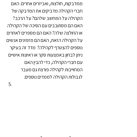
ממדבקות, חולצות, ואביזרים אחרים. האם 
חברי הקהילה מדביקים את המדבקה של 
הקהילה על המחשב שלהם? על הרכב? 
האם הם מסתובבים עם הסיכה של הקהילה 
או החולצה שלה? האם הם מספרים לאחרים 
על הקהילה הזאת, האם הם מזמינים אנשים 
נוספים להצטרף לקהילה?  מדד זה בעיקר 
ניתן לבחון באמצעות סקר או ראיונות אישיים 
עם חברי הקהילה, כדי להבין האם 
המחוייבות לקהילה פורצת גם מעבר 
לגבולות הקהילה לממדים נוספים.