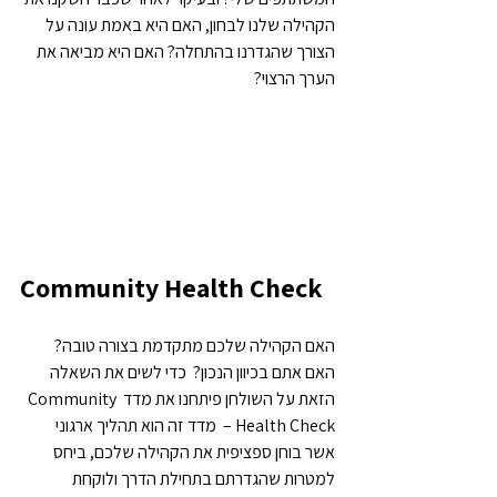
הקהילה שלנו לבחון, האם היא באמת עונה על 
הצורך שהגדרנו בהתחלה? האם היא מביאה את 
הערך הרצוי?
Community Health Check
האם הקהילה שלכם מתקדמת בצורה טובה? 
האם אתם בכיוון הנכון?  כדי לשים את השאלה 
הזאת על השולחן פיתחנו את מדד Community 
Health Check –  מדד זה הוא תהליך ארגוני 
אשר בוחן ספציפית את הקהילה שלכם, ביחס 
למטרות שהגדרתם בתחילת הדרך ולוקחת 