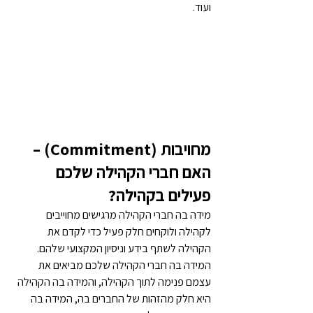
ועוד.
מחויבות (
Commitment) 
– 
האם חברי הקהילה שלכם 
פעילים בקהילה?
מידה בה חברי הקהילה מרגישים מחוייבים 
לקהילה ולוקחים חלק פעיל כדי לקדם את 
הקהילה לשתף בידע וניסיון המקצועי שלהם.  
המידה בה חברי הקהילה שלכם מביאים את 
עצמם פנימה לתוך הקהילה, והמידה בה הקהילה 
היא חלק מהזהות של החברים בה, המידה בה 