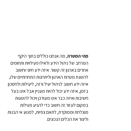
מהי המטרה
, מה אנחנו כוללים בתוך היקף 
המרחב של ניהול הידע ולאילו פעילויות ותחומים 
אחרים בארגון זה קשור. איזה ידע חיוני וחשוב 
להשגת מטרות הארגון וליתרונות התחרותיים שלו, 
איזה ידע חשוב לניהול יעיל ורזה, ליעילות ולחסכון 
בזמן, איזה ידע יכול להיות מעניין אבל אינו בעל 
חשיבות ואיזה כבר אינו מעודכן ויכול להטעות 
במקום לעזור.זה חשוב כדי להניע פעילות 
מוצלחת וממוקדת, לתאם צפיות, למנוע אי הבנות 
וליצור את הכלים הנכונים.