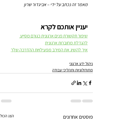
מאמר זה נכתב על ידי – אביגדור שרון
יעניין אותכם לקרא
שיפור תקשורת פנים ארגונית כגורם מסייע 
להגדלת מחוברות ארגונית
איך להשיג את המירב מפעילויות ההדרכה שלך
ניהול ידע ארגוני
מתודולוגיות ותהליכי עבודה
הצג הכול
פוסטים אחרונים