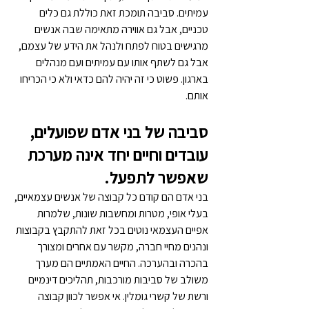
עמיתים. סביבה תומכת זאת כוללת גם כלים 
טכניים, אבל גם אווירה מתאימה שבה אנשים 
מרגישים בטוח לפתח ולנהל את הידע של עצמם, 
אבל גם לשתף אותו עם עמיתים ועם מנהלים 
בארגון. פשוט כי זה יהיה להם כדאי ולא כי הכריחו 
אותם.
סביבה של בני אדם שפועלים, 
עובדים וחיים יחד אינה מערכת 
שאפשר לתפעל. 
בני אדם הם קודם כל קבוצה של אנשים עצמאיים, 
בעלי אופי, מטרות ומחשבות שונות, שלמרות 
אפיים העצמאי נוטים בכל זאת להתקבץ בקבוצות 
ונהנים מחיי חברה, מקשר עם אחרים ומצורך 
בהכרה ובהערכה. החיים האמתיים הם מערך 
משולב של סביבות מורכבות, תהליכים דינמיים 
ורשת של קשרי גומלין. אי אפשר לכוון קבוצה 