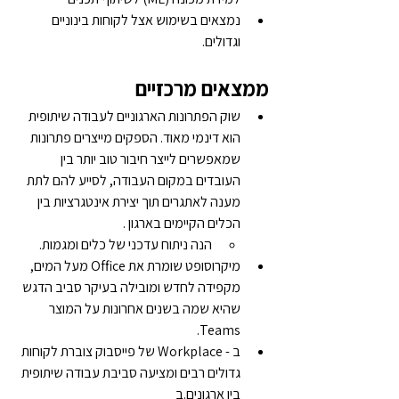
נמצאים בשימוש אצל לקוחות בינוניים 
וגדולים.
ממצאים מרכזיים
שוק הפתרונות הארגוניים לעבודה שיתופית 
הוא דינמי מאוד. הספקים מייצרים פתרונות 
שמאפשרים לייצר חיבור טוב יותר בין 
העובדים במקום העבודה, לסייע להם לתת 
מענה לאתגרים תוך יצירת אינטגרציות בין 
הכלים הקיימים בארגון .
הנה ניתוח עדכני של כלים ומגמות.
מיקרוסופט שומרת את Office מעל המים, 
מקפידה לחדש ומובילה בעיקר סביב הדגש 
שהיא שמה בשנים אחרונות על המוצר 
Teams.
ב - Workplace של פייסבוק צוברת לקוחות 
גדולים רבים ומציעה סביבת עבודה שיתופית 
בין ארגונים.ב