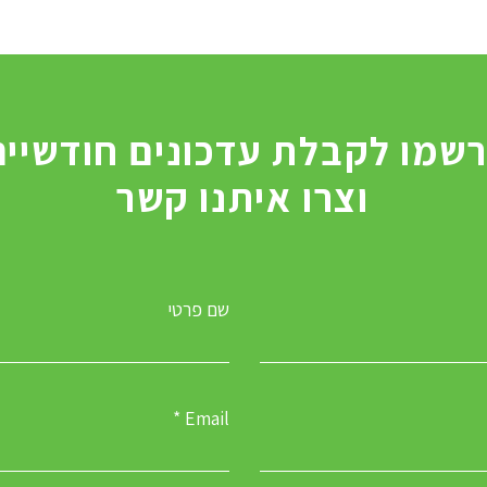
וצרו איתנו קשר
שם פרטי
Email