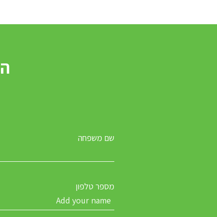
שם משפחה
מספר טלפון