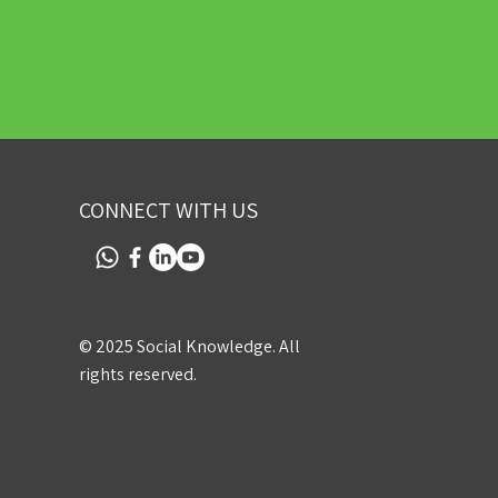
CONNECT WITH US
© 2025 Social Knowledge. All
rights reserved.