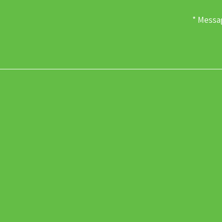
Messa