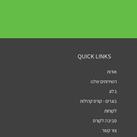
QUICK LINKS
אודות
השירותים שלנו
בלוג
בוגרים - קורס קהילות
לקוחות
סביבה לקורס
צור קשר