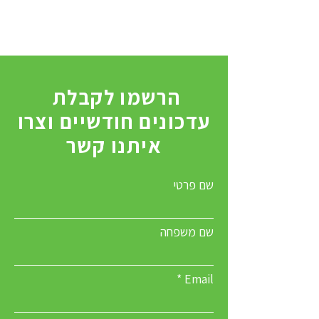
הרשמו לקבלת
עדכונים חודשיים וצרו
איתנו קשר
שם פרטי
שם משפחה
Email