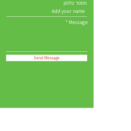
מספר טלפון
Message
Send Message