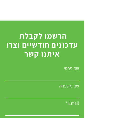
הרשמו לקבלת
עדכונים חודשיים וצרו
איתנו קשר
שם פרטי
שם משפחה
Email