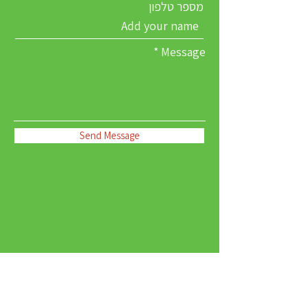
מספר טלפון
Message
Send Message