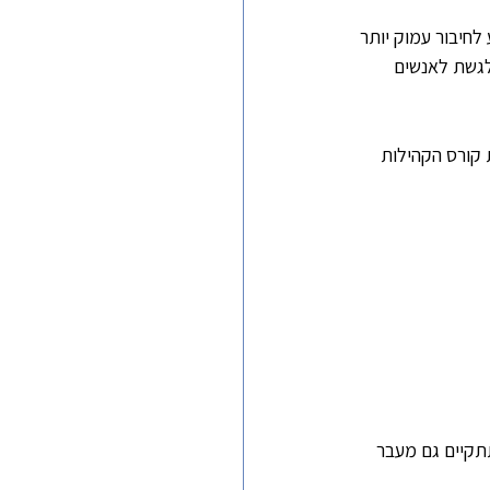
לחיבור עמוק יותר 
גשת לאנשים 
 קורס הקהילות 
תקיים גם מעבר 