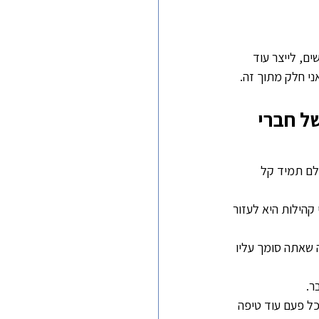
ם, לייצר עוד 
ני חלק מתוך זה.
ל חברי 
לם תמיד קל 
קהילות היא לעזור 
 שאתה סומך עליו 
ר.
כל פעם עוד טיפה 