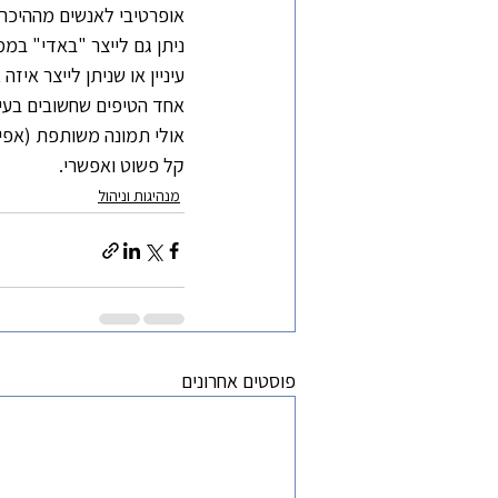
אופרטיבי לאנשים מההיכרו
ניתן גם לייצר "באדי" בממ
עיניין או שניתן לייצר איז
אחד הטיפים שחשובים בעינ
אולי תמונה משותפת (אפיל
קל פשוט ואפשרי.
מנהיגות וניהול
פוסטים אחרונים