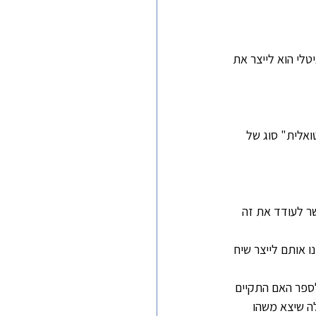
יטלי הוא לייצר את 
ואלית" סוג של 
ר לעודד את זה 
ו אותם לייצר שיח 
לספר האם התקיים 
לה שיצא משהו 