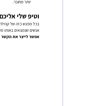
יותר מחובר.
וטיפ שלי אליכם:
בכל מפגש כזה של קהילה –
אנשים שנמצאים באותו מקו
אפשר לייצר את הקשר ה