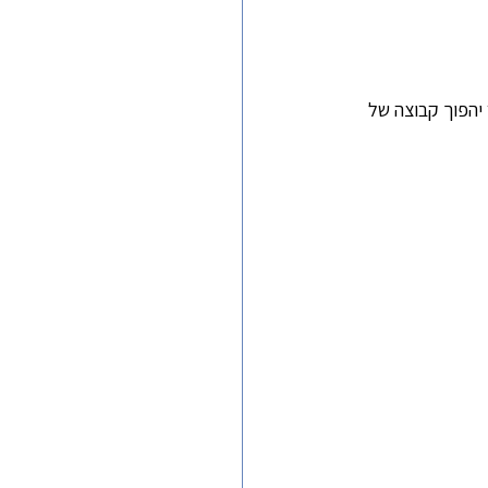
יהפוך קבוצה של 