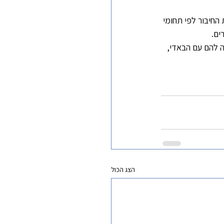
החיבור לפי תחומי 
ים.
 להם עם הבאדי, 
הצג הכול