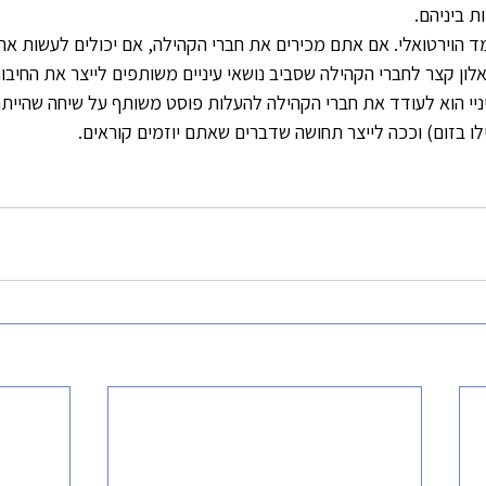
ת ביניהם.
ד הוירטואלי. אם אתם מכירים את חברי הקהילה, אם יכולים לעשות את 
ה אלון קצר לחברי הקהילה שסביב נושאי עיניים משותפים לייצר את החיבור
יי הוא לעודד את חברי הקהילה להעלות פוסט משותף על שיחה שהייתה
ו בזום) וככה לייצר תחושה שדברים שאתם יוזמים קוראים.