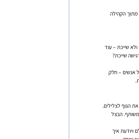
 מתוך הקהילה 
לא שייכת – עוד 
ישה שייכת? 
אנשים – חלק 
.
את הגוף לצלילים. 
 משותף. הבצל 
 ויודעת איך 