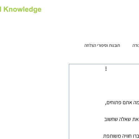
רס
צור קשר
Privacy
ודה
תובנות וסיפורי הצלחה
ה אתם פתוחים, 
זאת שאלה שחשוב 
רו חוויה משותפת 