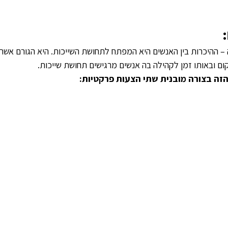
 ההיכרות בין האנשים היא המפתח לתחושת השייכות. היא הגורם אשר 
ם ובאותו זמן לקהילה בה אנשים מרגישים תחושת שייכות.
זה בצורה מובנית שתי הצעות פרקטיות: