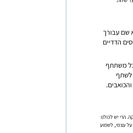
ר שיחה.
 שם עבורך 
סים הדדיים 
כל משתתף 
 לשתף 
והכואבים.
 הרי יש לכולנו 
על עצמי, לשמוע 