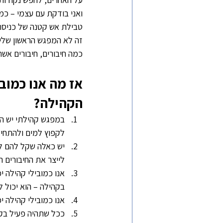
ואני בודקת עם עצמי – כמ
טבילת אש קטנה של כניסה
זה לא המפגש הראשון שלי 
כמה חיבורים, חיבורים אש
אז מה אנו כמובי
הקהילה? 
במפגש קהילתי יש הר
לקפוץ למים ולהתחיל
יש כאלה שקל להם להכ
לייצר את החיבורים ה
אנו כמובילי קהילה י
בקהילה – הוא יכול ל
אנו כמובילי קהילה 
ככל שתהיה פעיל בקה