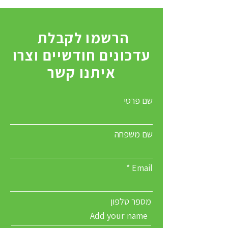
הרשמו לקבלת
עדכונים חודשיים וצרו
איתנו קשר
שם פרטי
שם משפחה
Email
מספר טלפון