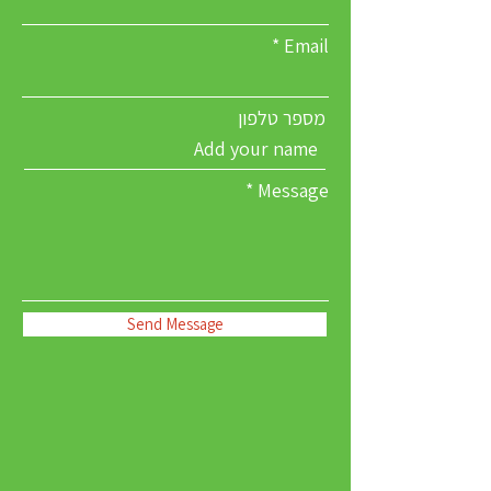
Email
מספר טלפון
Message
Send Message