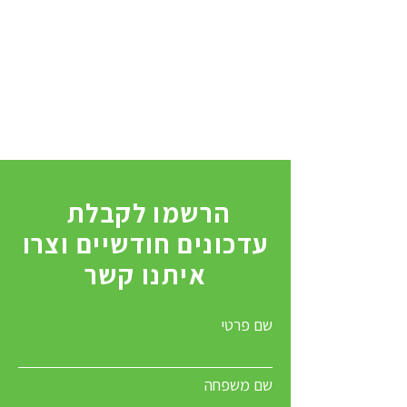
הרשמו לקבלת
עדכונים חודשיים וצרו
איתנו קשר
שם פרטי
שם משפחה