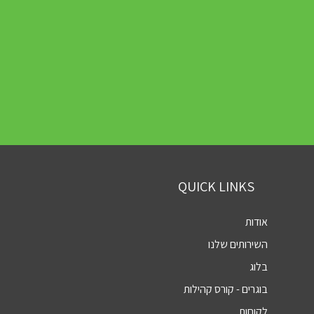
QUICK LINKS
אודות
השירותים שלנו
בלוג
בוגרים - קורס קהילות
לקוחות