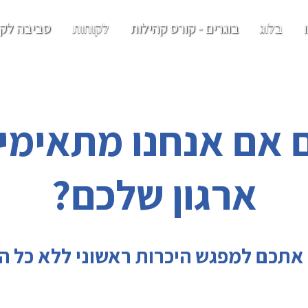
בלוג
בוגרים - קורס קהילות
לקוחות
סביבה לקו
אם אנחנו מתאימים
ארגון שלכם?
אתכם למפגש היכרות ראשוני ללא כל ה