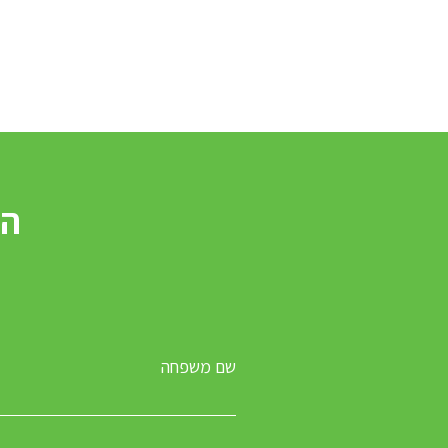
שם משפחה