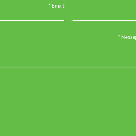
Email
Messa