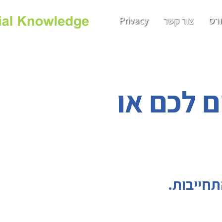
רס
צור קשר
Privacy
 לכם או
תחייבות.