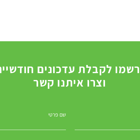
וצרו איתנו קשר
שם פרטי