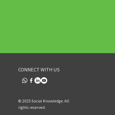
CONNECT WITH US
© 2025 Social Knowledge. All
rights reserved.