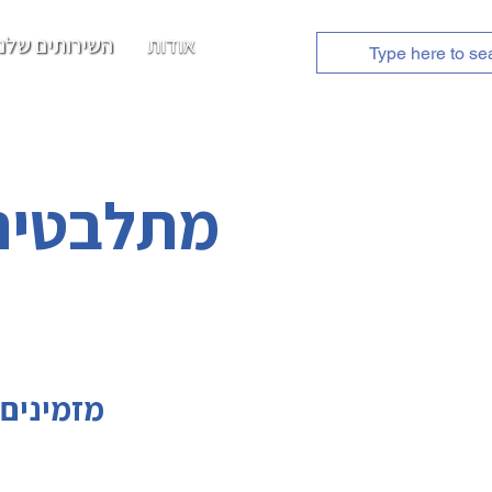
אודות
השירותים שלנו
מתלבטים 
מזמינים 