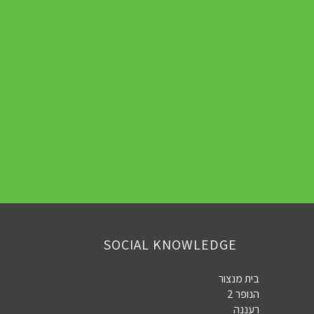
SOCIAL KNOWLEDGE
בית מנצור
הנופר 2
רעננה