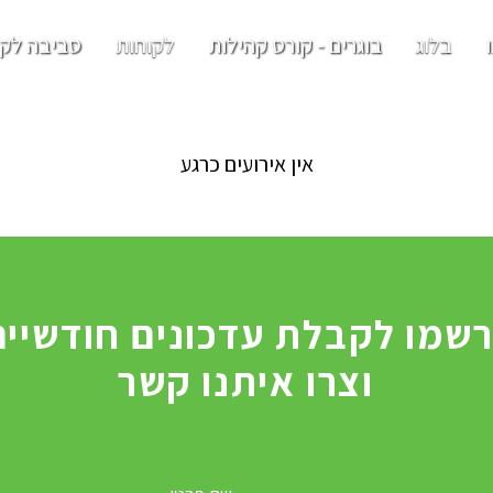
בלוג
בוגרים - קורס קהילות
לקוחות
סביבה לקו
אין אירועים כרגע
וצרו איתנו קשר