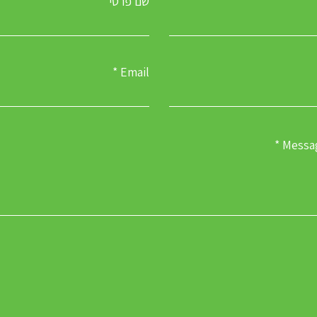
שם פרטי
Email
Messa