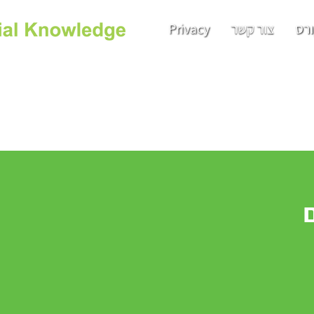
רס
צור קשר
Privacy
הרשמו לקבלת עדכונים חודשיים