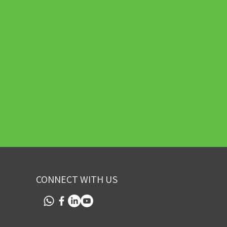
CONNECT WITH US