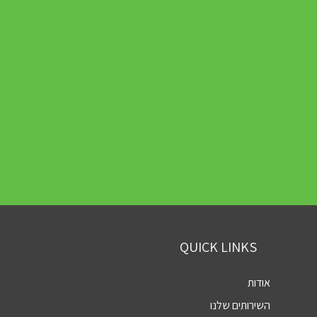
QUICK LINKS
אודות
השירותים שלנו