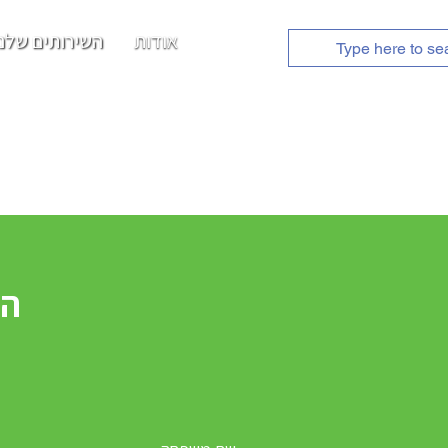
אודות
השירותים שלנו