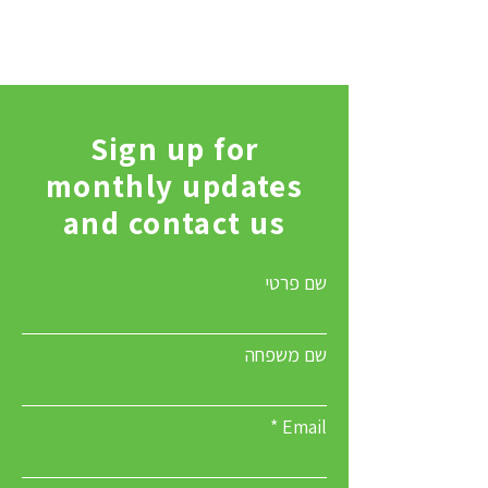
Sign up for
monthly updates
and contact us
שם פרטי
שם משפחה
Email