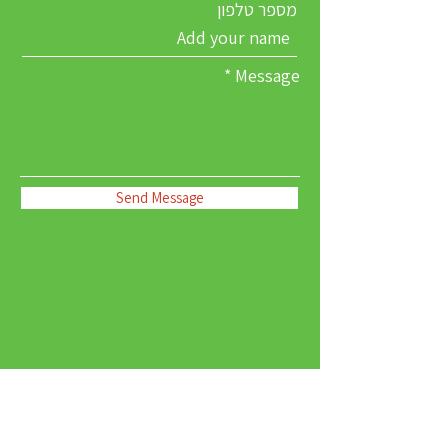
מספר טלפון
Message
Send Message