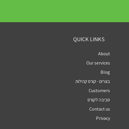
QUICK LINKS
About
Our services
Blog
בוגרים - קורס קהילות
Customers
סביבה לקורס
Contact us
Privacy