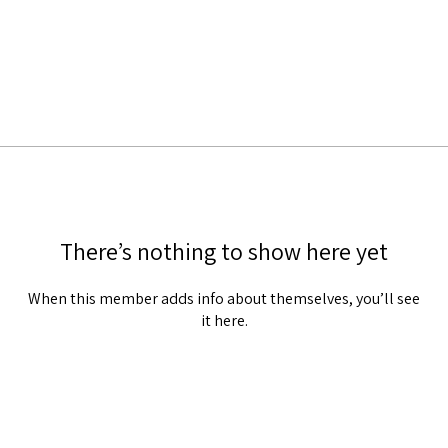
There’s nothing to show here yet
When this member adds info about themselves, you’ll see
it here.