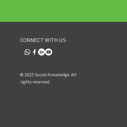
CONNECT WITH US
© 2025 Social Knowledge. All
rights reserved.