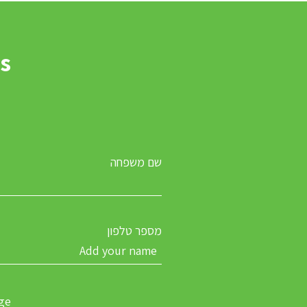
es
שם משפחה
מספר טלפון
ge