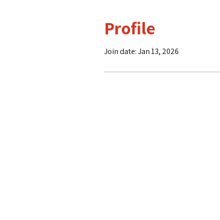
Profile
Join date: Jan 13, 2026