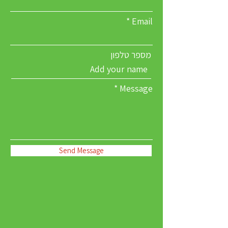
Email
מספר טלפון
Message
Send Message