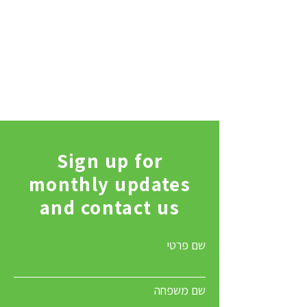
Sign up for
monthly updates
and contact us
שם פרטי
שם משפחה