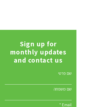
Sign up for
monthly updates
and contact us
שם פרטי
שם משפחה
Email