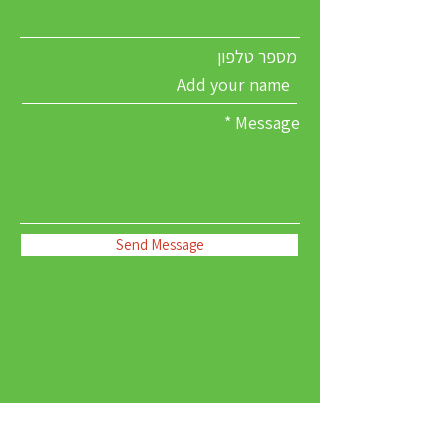
מספר טלפון
Message
Send Message