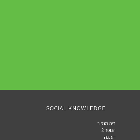
SOCIAL KNOWLEDGE
בית מנצור
הנופר 2
רעננה