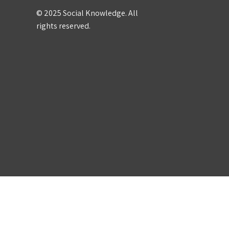
© 2025 Social Knowledge. All
rights reserved.