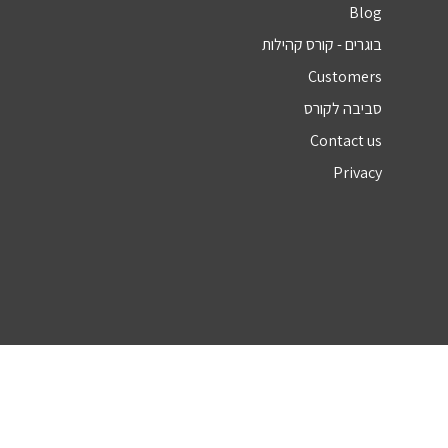
Blog
בוגרים - קורס קהילות
Customers
סביבה לקורס
Contact us
Privacy