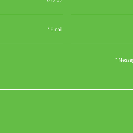
Email
Messa