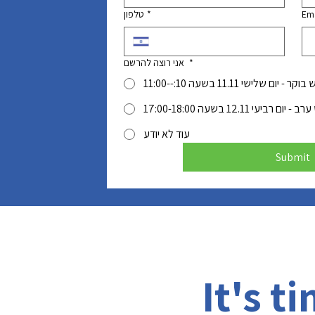
טלפון
*
Ema
אני רוצה להרשם
*
 - יום שלישי 11.11 בשעה 10:--11:00
ום רביעי 12.11 בשעה 17:00-18:00
עוד לא יודע
Submit
It's t