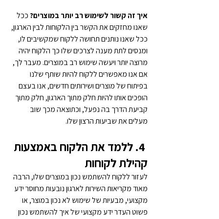
איך זה קשור לשימוש רב יותר במוצרים?
 ככל 
שאנו מחזקים את הקשר בין הלקוחות לבין הארגון, 
ככל שאנו נותנים תחושה ללקוח שמקשיבים לו, 
ומנסים לתת מענה לצרכים שלו כך הלקוח יהיה 
מרוצה יותר ויעשה שימוש רב במוצרים. מעבר לך, 
אם אנו מאפשרים ללקוח להיות שותף שלנו 
בפיתוח של מוצרים ושירותים חדשים, אנו בעצם 
הופכים אותו להיות חלק מתוך הארגון, חלק מתוך 
קביעת הדרך בה נפעל, וכתוצאה מכך שוב 
מעלים את שביעות הרצון שלו.
 4. 
ללמד את הלקוח באמצעות 
קהילת לקוחות
לעזור ללקוח להשתמש נכון במוצרים שלו, הרבה 
מאוד מקריאות השירות לארגון נובעות מחוסר ידע 
מקצועי, מבעיות של שימוש לא נכון במוצר, או 
פשוט העדר ידע מקצועי של איך להשתמש נכון 