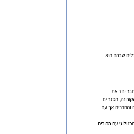
לים שבהם היא 
חבר יחד את 
ורונה, הסגר ים 
 והחברים אך עם 
נולוגי עם ההורים 