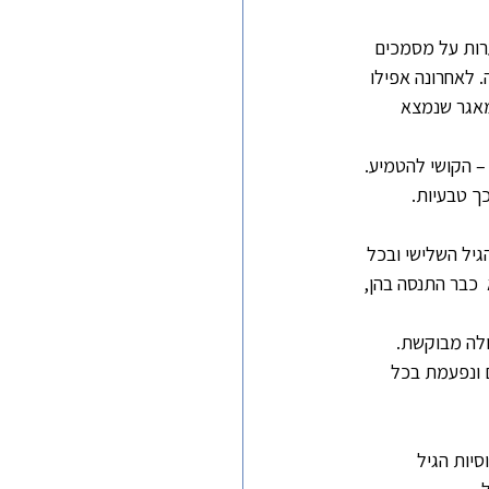
רות על מסמכים 
ה. לאחרונה אפילו 
מעבירה למאגר שנמצא 
 הקושי להטמיע. 
ך טבעיות.
גיל השלישי ובכל 
כבר התנסה בהן, 
ולה מבוקשת.
 ונפעמת בכל 
יות הגיל 