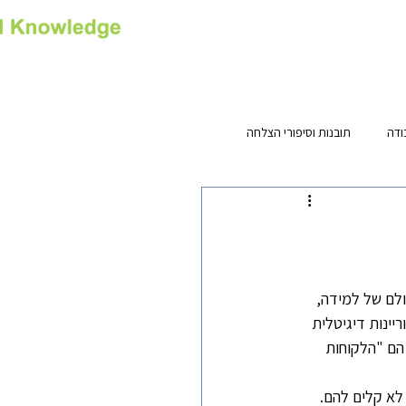
רס
צור קשר
Privacy
ודה
תובנות וסיפורי הצלחה
ולם של למידה, 
יינות דיגיטלית 
 הם "הלקוחות 
לא קלים להם.