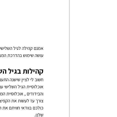
אמנם קהילה לגיל השלישי 
עושה שימוש בהדרכת המבו
קהילות בגיל הש
חשוב לי לציין שישנה התענ
אוכלוסיית הגיל השלישי עם
והבידודים , אוכלוסיית המ
צורך עז לעשות את הקפיצ
כולכם בוודאי חוויתם את ה
שלנו.