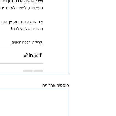
ויש לאנשיה הרבה זמן פנוי 
פעילויות, לייצר ולעבוד י
אז הנושא הזה מעניין אתכ
ההורים שלי ושלכם!
קהילות וחכמת המונים
פוסטים אחרונים