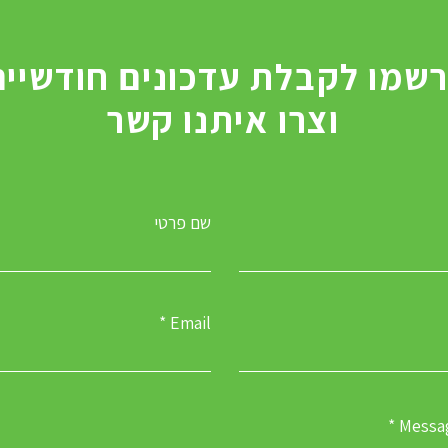
מראיין את גלית גנאור
וצרו איתנו קשר
שם פרטי
Email
Messa