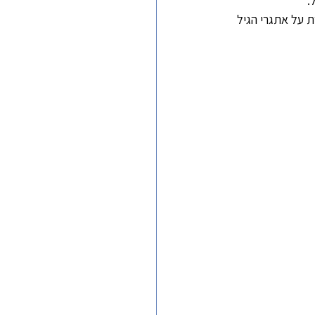
.
 על אתגרי הגיל 