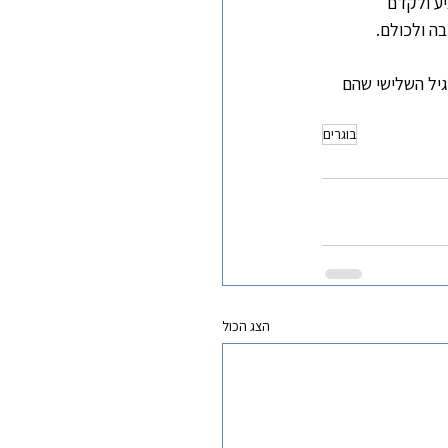
יע ולקדם 
בה ולכולם.
גיל השלישי שהם 
בוגרים
הצג הכול