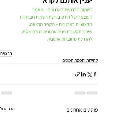
יעניין אותכם לקרא
רשתות חברתיות בארגונים – מאמר
העוצמה של הידע בגישת רשתות חברתיות 
מקצועיות בארגונים – תקציר הרצאה.
שיפור תקשורת פנים ארגונית כגורם מסייע 
להגדלת מחוברות ארגונית
הרצאה
קהילות וחכמת המונים
הצג הכול
פוסטים אחרונים