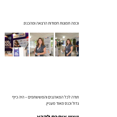
וכמה תמונות חמודות הרצאה ומהכנס.
תודה לכל המארגנים והמששתפים – היה כייף 
גדול וכנס מאוד מעניין.