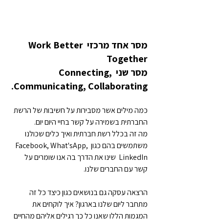
מסר אחד מרכזי Work Better 
Together
מסר שני Connecting, 
Communicating, Collaborating.
כמה מילים אשר מסבירות על חשיבות של הרשת 
החברתית בשמירה על קשר בחיי היום יום.
מה זה בכלל רשת חברתית ואיך כלים שכולנו 
משתמשים בהם כגון Facebook, What'sApp, 
LinkedIn  שינו את הדרך בה אנו שומרים על 
קשר עם החברים שלנו.
הרצאה עסקה גם בנושאים כגון כיצד כל זה 
מתחבר ליום שלנו בארגון? איך לוקחים את 
המגמות הללו שאנו כל כך רגילים אליהם מהחיים 