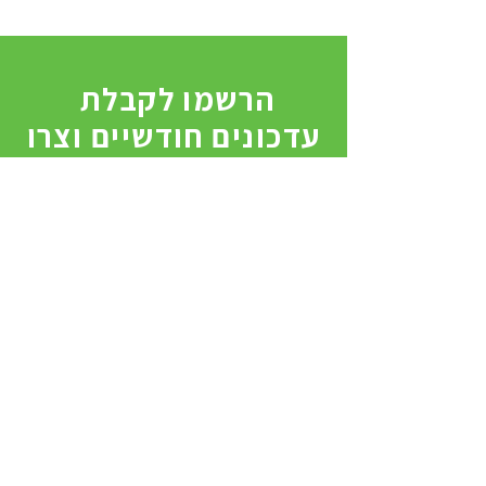
הרשמו לקבלת
עדכונים חודשיים וצרו
איתנו קשר
שם פרטי
שם משפחה
Email
מספר טלפון