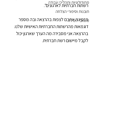
מתודולוגיות ותהליכי עבודה
רשתות חברתיות לארגונים".
תובנות וסיפורי הצלחה
מזמינה אתכם לצפות בהרצאה ובה מספר 
משאבי למידה
דוגמאות מהרשתות החברתיות האישיות שלנו. 
בהרצאה אני מסבירה מה הערך שארגון יכול 
לקבל מיישום רשת חברתית.