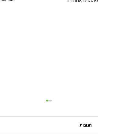
פוסטים אחרונים
תגובות