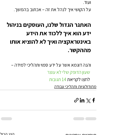
ועוד.
על הקושי איך לנהל את זה – אכתוב בהמשך.
האתגר הגדול שלנו, העוסקים בניהול 
ידע הוא איך ללכוד את הידע 
באינטראקציה ואיך לא להוציא אותו 
מההקשר.
והנה דוגמא אשר על ידע סמוי ותהליכי למידה –
שעון הדופק שלי לא עוצר
 לחצו לקריאת 
14 תגובות
מתודולוגיות ותהליכי עבודה
הצג הכול