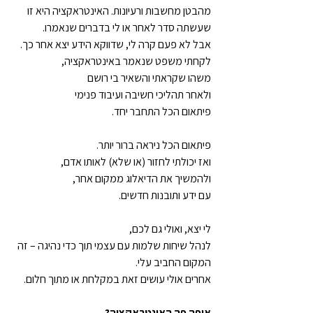
מהבטן מחשבות ורעיונות. האינטראקציה היא זו 
שעשתה סדר לאחר או לי בדברים שנאמרו.
פיתאום הכל התחבר יחד.

עם ידע ותובנות חדשים.
לנהל שיחות שלמות עם עצמי תוך כדי נהיגה – זה 
אחרים אולי עושים זאת במקלחת או מתוך חלום.
איפה פה האינטראקציה?