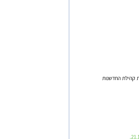
 קהילת החדשנות 