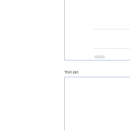
הצג הכול