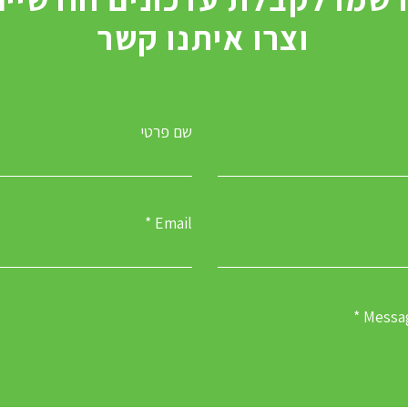
וצרו איתנו קשר
שם פרטי
Email
Messa