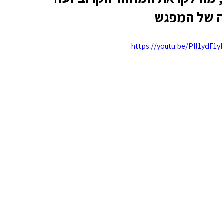
 של המפגש
https://youtu.be/PIl1ydF1