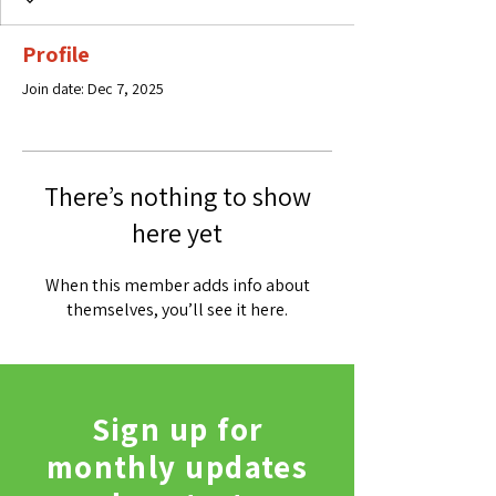
Profile
Join date: Dec 7, 2025
There’s nothing to show
here yet
When this member adds info about
themselves, you’ll see it here.
Sign up for
monthly updates