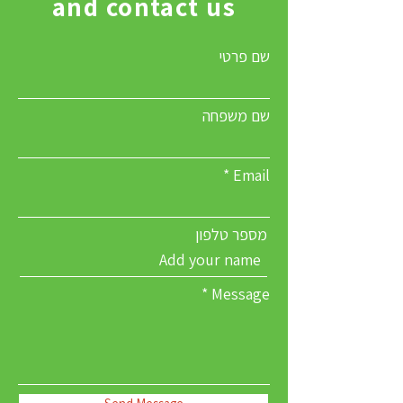
and contact us
שם פרטי
שם משפחה
Email
מספר טלפון
Message