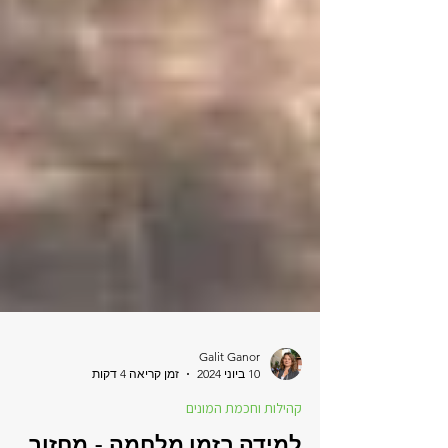
Galit Ganor
10 ביוני 2024
זמן קריאה 4 דקות